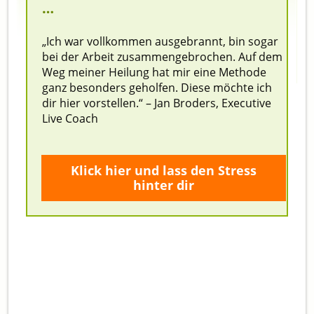
…
„Ich war vollkommen ausgebrannt, bin sogar
bei der Arbeit zusammengebrochen. Auf dem
Weg meiner Heilung hat mir eine Methode
ganz besonders geholfen. Diese möchte ich
dir hier vorstellen.
“
– Jan Broders, Executive
Live Coach
Klick hier und lass den Stress
hinter dir