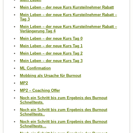
Mein Leben – der neue Kurs Kursteilnehmer Rabatt
Mein Leben – der neue Kurs Kursteilnehmer Rabatt –
Tag 3
Mein Leben – der neue Kurs Kursteilnehmer Rabatt –
Verlängerung Tag 4
Mein Leben – der neue Kurs Tag 0
Mein Leben – der neue Kurs Tag 1
Mein Leben – der neue Kurs Tag 2
Mein Leben – der neue Kurs Tag 3
ML Confirmation
Mobbing als Ursache für Burnout
MP2
MP2 – Coaching Offer
Noch ein Schritt bis zum Ergebnis des Burnout
Schnelltests.
Noch ein Schritt bis zum Ergebnis des Burnout
Schnelltests..
Noch ein Schritt bis zum Ergebnis des Burnout
Schnelltests…