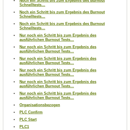
Noch ein Schritt bis zum Ergebnis des Burnout
Schnelltests…
Noch ein Schritt bis zum Ergebnis des Burnout
Schnelltests…
Noch ein Schritt bis zum Ergebnis des Burnout
Schnelltests…
Nur noch ein Schritt bis zum Ergebnis des
ausführlichen Burnout Tests…
Nur noch ein Schritt bis zum Ergebnis des
ausführlichen Burnout Tests…
Nur noch ein Schritt bis zum Ergebnis des
ausführlichen Burnout Tests…
Nur noch ein Schritt bis zum Ergebnis des
ausführlichen Burnout Tests…
Nur noch ein Schritt bis zum Ergebnis des
ausführlichen Burnout Tests…
Nur noch ein Schritt bis zum Ergebnis des
ausführlichen Burnout Tests…
Organisationsbezogen
PLC Confirm
PLC Start
PLC1