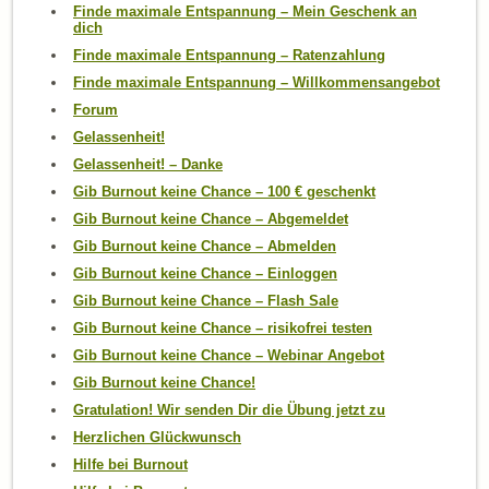
Finde maximale Entspannung – Mein Geschenk an
dich
Finde maximale Entspannung – Ratenzahlung
Finde maximale Entspannung – Willkommensangebot
Forum
Gelassenheit!
Gelassenheit! – Danke
Gib Burnout keine Chance – 100 € geschenkt
Gib Burnout keine Chance – Abgemeldet
Gib Burnout keine Chance – Abmelden
Gib Burnout keine Chance – Einloggen
Gib Burnout keine Chance – Flash Sale
Gib Burnout keine Chance – risikofrei testen
Gib Burnout keine Chance – Webinar Angebot
Gib Burnout keine Chance!
Gratulation! Wir senden Dir die Übung jetzt zu
Herzlichen Glückwunsch
Hilfe bei Burnout