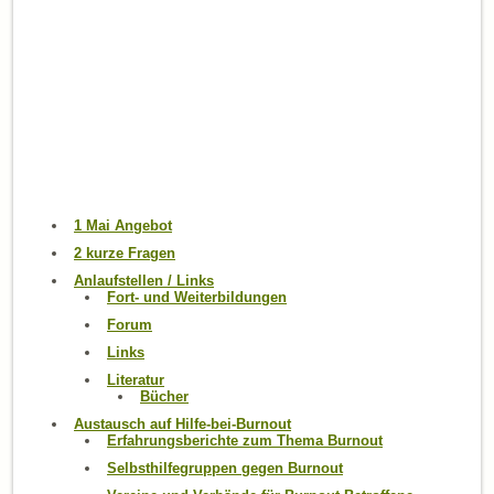
1 Mai Angebot
2 kurze Fragen
Anlaufstellen / Links
Fort- und Weiterbildungen
Forum
Links
Literatur
Bücher
Austausch auf Hilfe-bei-Burnout
Erfahrungsberichte zum Thema Burnout
Selbsthilfegruppen gegen Burnout