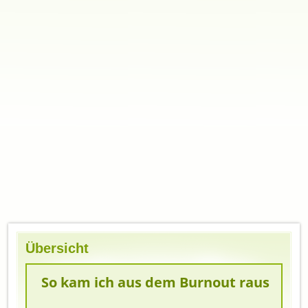
Übersicht
So kam ich aus dem Burnout raus