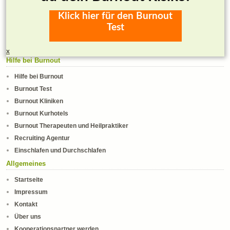
Klick hier für den Burnout
Test
x
Hilfe bei Burnout
Hilfe bei Burnout
Burnout Test
Burnout Kliniken
Burnout Kurhotels
Burnout Therapeuten und Heilpraktiker
Recruiting Agentur
Einschlafen und Durchschlafen
Allgemeines
Startseite
Impressum
Kontakt
Über uns
Kooperationspartner werden