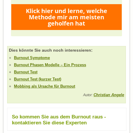
Klick hier und lerne, welche
Methode mir am meisten
geholfen hat
Dies könnte Sie auch noch interessieren:
Burnout Symptome
Burnout Phasen Modelle – Ein Prozess
Burnout Test
Burnout Test (kurzer Test)
Mobbing als Ursache für Burnout
Christian Angele
Autor:
So kommen Sie aus dem Burnout raus -
kontaktieren Sie diese Experten