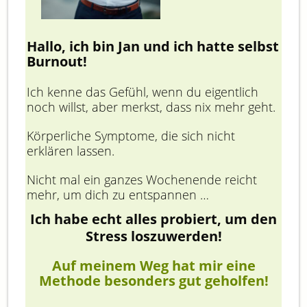
Hallo, ich bin Jan und ich hatte selbst
Burnout!
Ich kenne das Gefühl, wenn du eigentlich
noch willst, aber merkst, dass nix mehr geht.
Körperliche Symptome, die sich nicht
erklären lassen.
Nicht mal ein ganzes Wochenende reicht
mehr, um dich zu entspannen …
Ich habe echt alles probiert, um den
Stress loszuwerden !
Auf meinem Weg hat mir eine
Methode besonders gut geholfen!