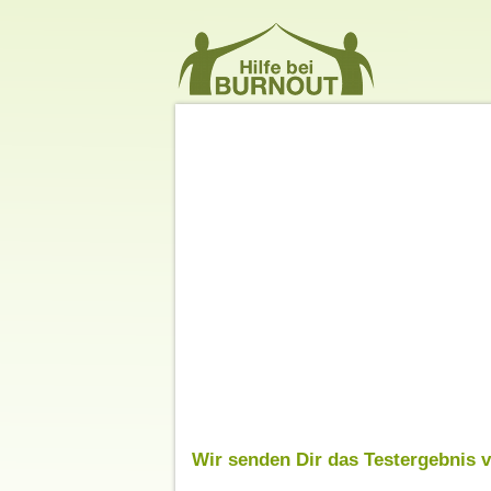
Wir senden Dir das Testergebnis v