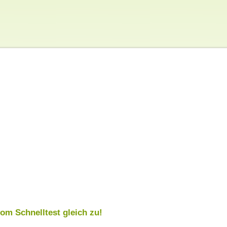
om Schnelltest gleich zu!