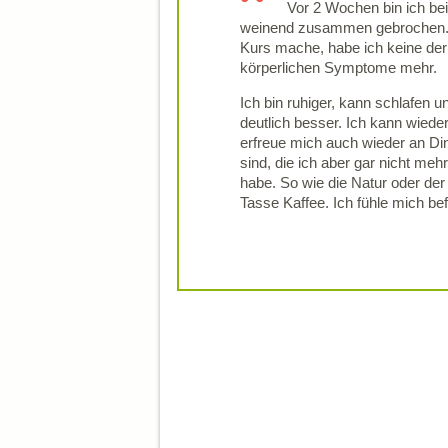
Vor 2 Wochen bin ich bei
weinend zusammen gebrochen. 
Kurs mache, habe ich keine der
körperlichen Symptome mehr.
Ich bin ruhiger, kann schlafen u
deutlich besser. Ich kann wiede
erfreue mich auch wieder an Di
sind, die ich aber gar nicht m
habe. So wie die Natur oder de
Tasse Kaffee. Ich fühle mich befr