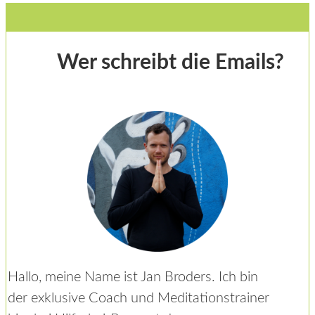
Wer schreibt die Emails?
Hallo, meine Name ist Jan Broders. Ich bin
der exklusive Coach und Meditationstrainer