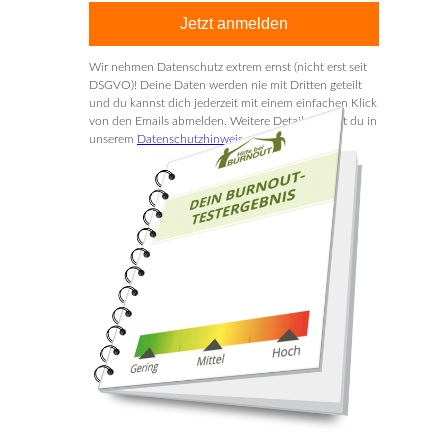
Jetzt anmelden
Wir nehmen Datenschutz extrem ernst (nicht erst seit
DSGVO)! Deine Daten werden nie mit Dritten geteilt
und du kannst dich jederzeit mit einem einfachen Klick
von den Emails abmelden. Weitere Details findest du in
unserem
Datenschutzhinweis
.