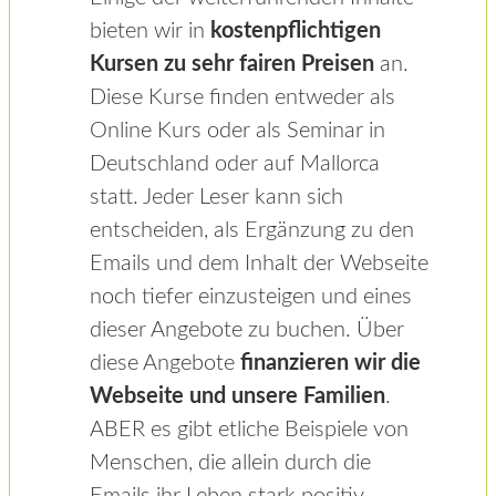
bieten wir in
kostenpflichtigen
Kursen zu sehr fairen Preisen
an.
Diese Kurse finden entweder als
Online Kurs oder als Seminar in
Deutschland oder auf Mallorca
statt. Jeder Leser kann sich
entscheiden, als Ergänzung zu den
Emails und dem Inhalt der Webseite
noch tiefer einzusteigen und eines
dieser Angebote zu buchen. Über
diese Angebote
finanzieren wir die
Webseite und unsere Familien
.
ABER es gibt etliche Beispiele von
Menschen, die allein durch die
Emails ihr Leben stark positiv