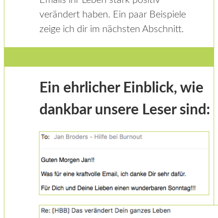
verändert haben. Ein paar Beispiele
zeige ich dir im nächsten Abschnitt.
Ein ehrlicher Einblick, wie
dankbar unsere Leser sind: