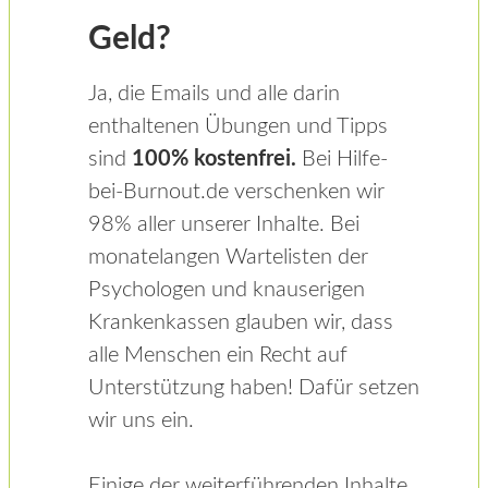
Geld?
Ja, die Emails und alle darin
enthaltenen Übungen und Tipps
sind
100% kostenfrei.
Bei Hilfe-
bei-Burnout.de verschenken wir
98% aller unserer Inhalte. Bei
monatelangen Wartelisten der
Psychologen und knauserigen
Krankenkassen glauben wir, dass
alle Menschen ein Recht auf
Unterstützung haben! Dafür setzen
wir uns ein.
Einige der weiterführenden Inhalte