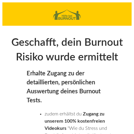
Geschafft, dein Burnout
Risiko wurde ermittelt
Erhalte Zugang zu der
detaillierten, persönlichen
Auswertung deines Burnout
Tests.
zudem erhältst du
Zugang zu
unserem 100% kostenfreien
Videokurs
"Wie du Stress und