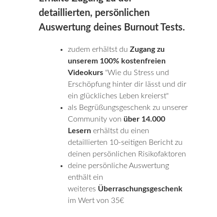
detaillierten, persönlichen
Auswertung deines Burnout Tests.
zudem erhältst du
Zugang zu
unserem 100% kostenfreien
Videokurs
"Wie du Stress und
Erschöpfung hinter dir lässt und dir
ein glückliches Leben kreierst"
als Begrüßungsgeschenk zu unserer
Community von
über 14.000
Lesern
erhältst du einen
detaillierten 10-seitigen Bericht zu
deinen persönlichen Risikofaktoren
deine persönliche Auswertung
enthält ein
weiteres
Überraschungsgeschenk
im Wert von 35€