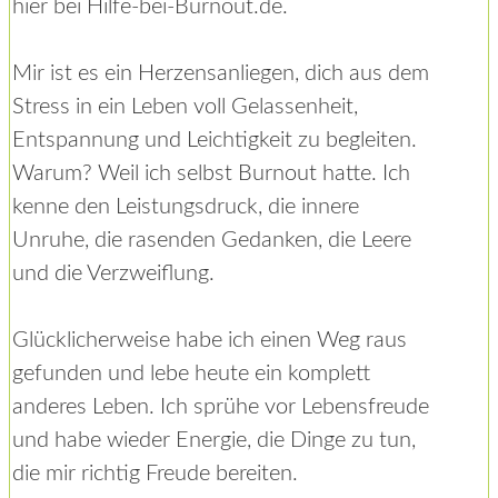
hier bei Hilfe-bei-Burnout.de.
Mir ist es ein Herzensanliegen, dich aus dem
Stress in ein Leben voll Gelassenheit,
Entspannung und Leichtigkeit zu begleiten.
Warum? Weil ich selbst Burnout hatte. Ich
kenne den Leistungsdruck, die innere
Unruhe, die rasenden Gedanken, die Leere
und die Verzweiflung.
Glücklicherweise habe ich einen Weg raus
gefunden und lebe heute ein komplett
anderes Leben. Ich sprühe vor Lebensfreude
und habe wieder Energie, die Dinge zu tun,
die mir richtig Freude bereiten.