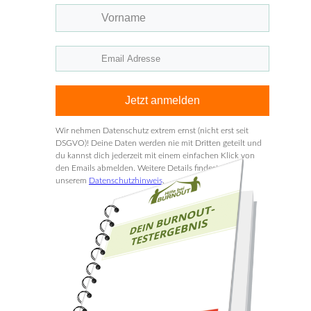
Jetzt anmelden
Wir nehmen Datenschutz extrem ernst (nicht erst seit
DSGVO)! Deine Daten werden nie mit Dritten geteilt und
du kannst dich jederzeit mit einem einfachen Klick von
den Emails abmelden. Weitere Details findest du in
unserem
Datenschutzhinweis
.