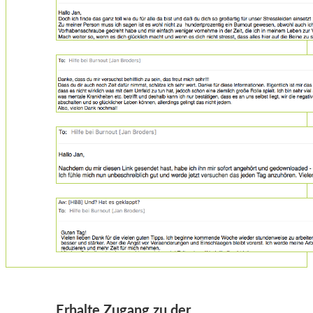
Erhalte Zugang zu der