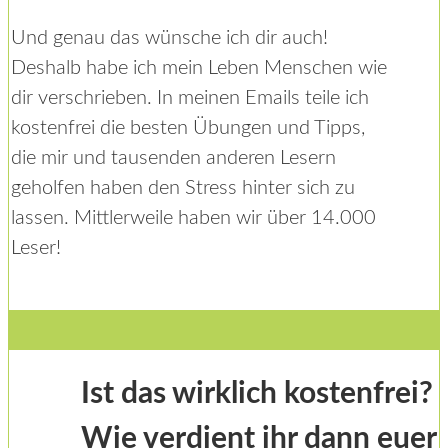
Und genau das wünsche ich dir auch!
Deshalb habe ich mein Leben Menschen wie
dir verschrieben. In meinen Emails teile ich
kostenfrei die besten Übungen und Tipps,
die mir und tausenden anderen Lesern
geholfen haben den Stress hinter sich zu
lassen. Mittlerweile haben wir über 14.000
Leser!
Ist das wirklich kostenfrei?
Wie verdient ihr dann euer