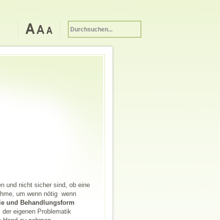
n und nicht sicher sind, ob eine
 nehme, um wenn nötig wenn
pie und Behandlungsform
n, der eigenen Problematik