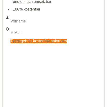
und einfach umsetzbar
100% kostenfrei
Testergebnis kostenfrei anfordern