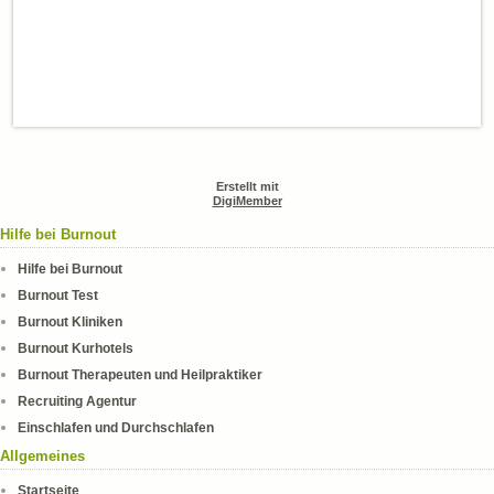
Erstellt mit
DigiMember
Hilfe bei Burnout
Hilfe bei Burnout
Burnout Test
Burnout Kliniken
Burnout Kurhotels
Burnout Therapeuten und Heilpraktiker
Recruiting Agentur
Einschlafen und Durchschlafen
Allgemeines
Startseite