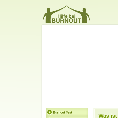
Burnout Test
Was ist