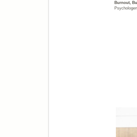
Burnout, B
Psychologen