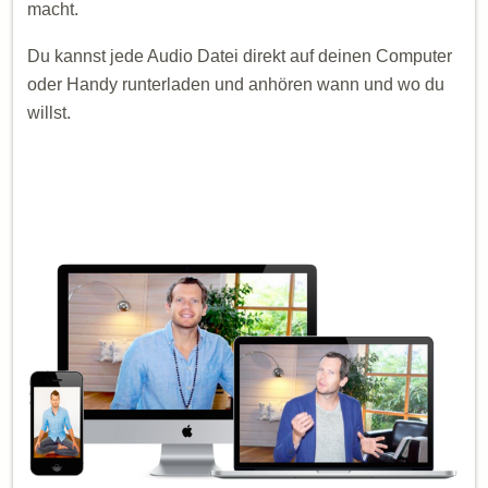
macht.
Du kannst jede Audio Datei direkt auf deinen Computer
oder Handy runterladen und anhören wann und wo du
willst.