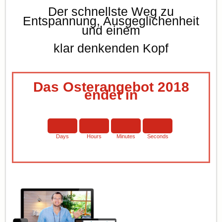
Der schnellste Weg zu
Entspannung, Ausgeglichenheit
und einem
klar denkenden Kopf
Das Osterangebot 2018
endet in
Days
Hours
Minutes
Seconds