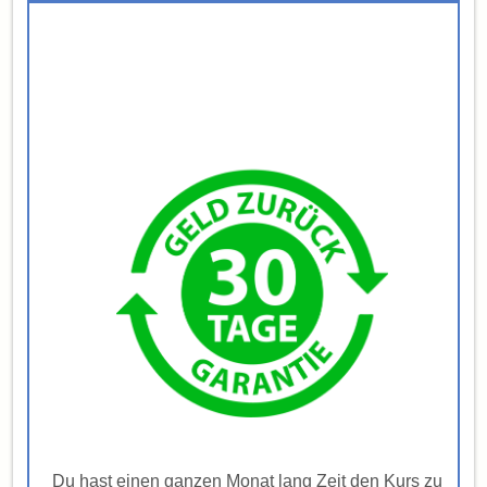
Du hast einen ganzen Monat lang Zeit den Kurs zu