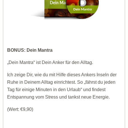
BONUS: Dein Mantra
„Dein Mantra“ ist Dein Anker für den Alltag.
Ich zeige Dir, wie du mit Hilfe dieses Ankers Inseln der
Ruhe in Deinem Alltag einrichtest. So „fährst du jeden
Tag für einige Minuten in den Urlaub“ und findest
Entspannung vom Stress und tankst neue Energie.
(Wert: €9,90)