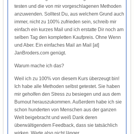
testen und die von mir vorgeschlagenen Methoden
anzuwenden. Solltest Du, aus welchem Grund auch
immer, nicht zu 100% zufrieden sein, schreib mir
einfach ein kurzes Mail und ich erstatte Dir noch am
selben Tag den kompletten Kaufpreis. Ohne Wenn
und Aber. Ein einfaches Mail an Mail [at]
JanBroders.com genügt.
Warum mache ich das?
Weil ich zu 100% von diesem Kurs überzeugt bin!
Ich habe alle Methoden selbst getestet. Sie haben
mir geholfen den Stress zu besiegen und aus dem
Burnout herauszukommen. Außerdem habe ich sie
schon hunderten von Menschen aus der ganzen
Welt beigebracht und weiß Dank deren
überwältigendem Feedback, dass sie tatsächlich
wirken. Warte also nicht länger.