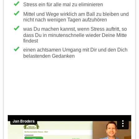
Stress ein für alle mal zu eliminieren
Mittel und Wege wirklich am Ball zu bleiben und
nicht nach wenigen Tagen aufzuhören
was Du machen kannst, wenn Stress auftritt, so
dass Du in minutenschnelle wieder Deine Mitte
findest
einen achtsamen Umgang mit Dir und den Dich
belastenden Gedanken