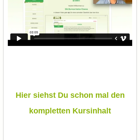
Hier siehst Du schon mal den
kompletten Kursinhalt