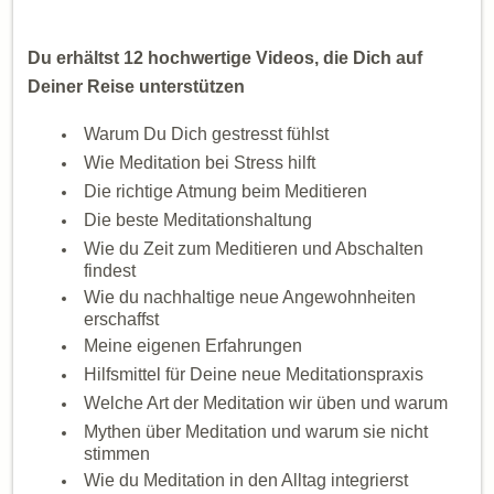
Du erhältst 12 hochwertige Videos, die Dich auf
Deiner Reise unterstützen
Warum Du Dich gestresst fühlst
Wie Meditation bei Stress hilft
Die richtige Atmung beim Meditieren
Die beste Meditationshaltung
Wie du Zeit zum Meditieren und Abschalten
findest
Wie du nachhaltige neue Angewohnheiten
erschaffst
Meine eigenen Erfahrungen
Hilfsmittel für Deine neue Meditationspraxis
Welche Art der Meditation wir üben und warum
Mythen über Meditation und warum sie nicht
stimmen
Wie du Meditation in den Alltag integrierst