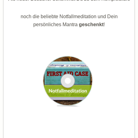
noch die beliebte Notfallmeditation und Dein
persönliches Mantra
geschenkt
!