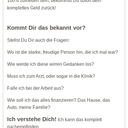
100% zufrieden sein, bekommst Du sofort dein
komplettes Geld zurück!
K ommt Dir das bekannt vor?
Stellst Du Dir auch die Fragen:
Wo ist die starke, freudige Person hin, die ich mal war?
Wie werde ich diese wirren Gedanken los?
Muss ich zum Arzt, oder sogar in die Klinik?
Falle ich bei der Arbeit aus?
Wie soll ich das alles finanzieren? Das Hause, das
Auto, meine Familie?
Ich verstehe Dich!
Ich kann das komplett
nachempfinden.