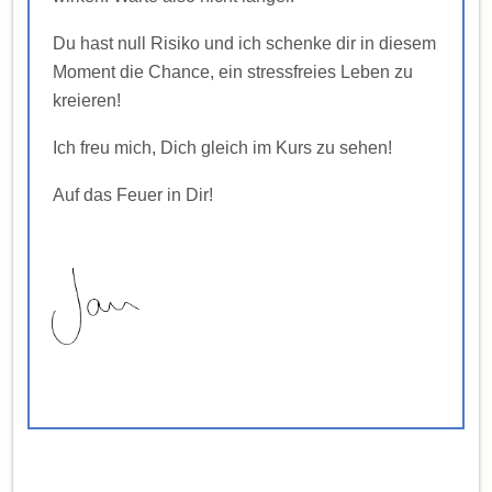
Du hast null Risiko und ich schenke dir in diesem
Moment die Chance, ein stressfreies Leben zu
kreieren!
Ich freu mich, Dich gleich im Kurs zu sehen!
Auf das Feuer in Dir!