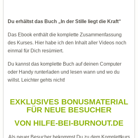
Du erhältst das Buch „In der Stille liegt die Kraft“
Das Ebook enthält die komplette Zusammenfassung
des Kurses. Hier habe ich den Inhalt aller Videos noch
einmal für Dich resümiert.
Du kannst das komplette Buch auf deinen Computer
oder Handy runterladen und lesen wann und wo du
willst. Leichter gehts nicht!
EXKLUSIVES BONUSMATERIAL
FÜR NEUE BESUCHER
VON HILFE-BEI-BURNOUT.DE
Als neuer Besucher bekommst Du zu dem Komplettkurs