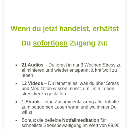
Wenn du jetzt handelst,
erhältst
Du
sofortigen
Zugang zu:
21 Audios
– Du lernst in nur 3 Wochen Stress zu
eliminieren und wieder entspannt & kraftvoll zu
leben
12 Videos
– Du lernst alles, was du über Stress
und Meditation wissen musst, um Dein Leben
stressfrei zu gestalten
1 Ebook
– eine Zusammenfassung aller Inhalte
zum bequemen Lesen wann und wo immer Du
willst
Bonus: die beliebte
Notfallmeditation
für
schnellste Stressbewältigung im Wert von €9,90