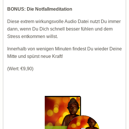
BONUS: Die Notfallmeditation
Diese extrem wirkungsvolle Audio Datei nutzt Du immer
dann, wenn Du Dich schnell besser fühlen und dem
Stress entkommen willst.
Innerhalb von wenigen Minuten findest Du wieder Deine
Mitte und spürst neue Kraft!
(Wert: €9,90)