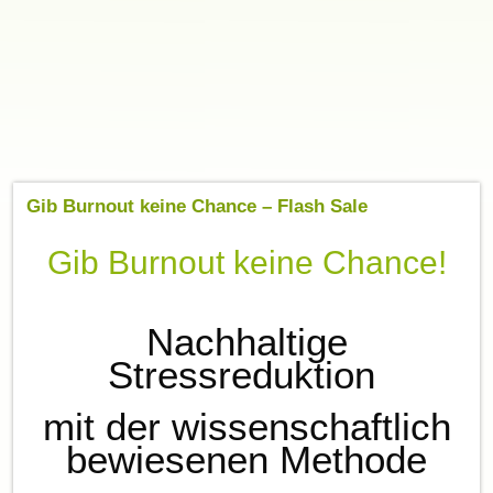
Gib Burnout keine Chance – Flash Sale
Gib Burnout keine Chance!
Nachhaltige
Stressreduktion
mit der wissenschaftlich
bewiesenen Methode