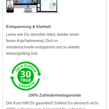
Entspannung & Klarheit
Lerne wie Du stressfrei lebst, wieder einen
freien Kopf bekommst, Dich in
minutenschnelle entspannst und so wieder
leistungsfähig bist.
100% Zufriedenheitsgarantie
Der Kurs hilft Dir garantiert! Solltest Du dennoch nicht