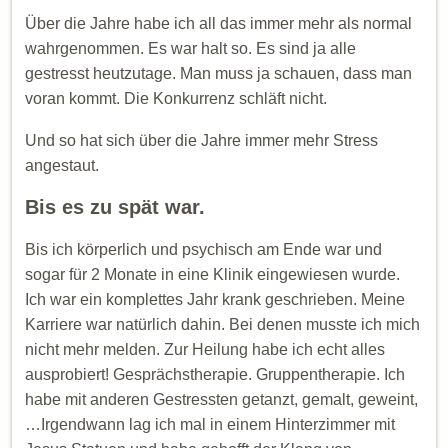
Über die Jahre habe ich all das immer mehr als normal
wahrgenommen. Es war halt so. Es sind ja alle
gestresst heutzutage. Man muss ja schauen, dass man
voran kommt. Die Konkurrenz schläft nicht.
Und so hat sich über die Jahre immer mehr Stress
angestaut.
Bis es zu spät war.
Bis ich körperlich und psychisch am Ende war und
sogar für 2 Monate in eine Klinik eingewiesen wurde.
Ich war ein komplettes Jahr krank geschrieben. Meine
Karriere war natürlich dahin. Bei denen musste ich mich
nicht mehr melden. Zur Heilung habe ich echt alles
ausprobiert! Gesprächstherapie. Gruppentherapie. Ich
habe mit anderen Gestressten getanzt, gemalt, geweint,
…Irgendwann lag ich mal in einem Hinterzimmer mit