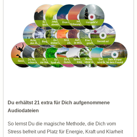
Du erhältst 21 extra für Dich aufgenommene
Audiodateien
So lernst Du die magische Methode, die Dich vom
Stress befreit und Platz für Energie, Kraft und Klarheit