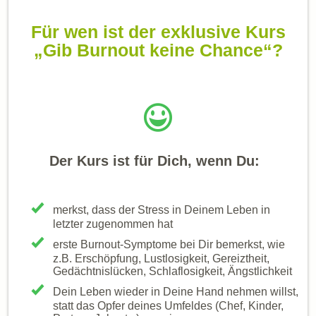
Für wen ist der exklusive Kurs
„Gib Burnout keine Chance“?
Der Kurs
ist für Dich, wenn Du:
merkst, dass der Stress in Deinem Leben in
letzter zugenommen hat
erste Burnout -Symptome bei Dir bemerkst, wie
z.B. Erschöpfung, Lustlosigkeit, Gereiztheit,
Gedächtnislücken, Schlaflosigkeit, Ängstlichkeit
Dein Leben wieder in Deine Hand nehmen willst,
statt das Opfer deines Umfeldes (Chef, Kinder ,