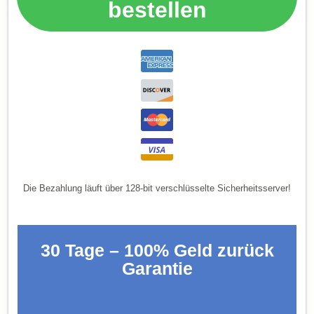
bestellen
Die Bezahlung läuft über 128-bit verschlüsselte Sicherheitsserver!
30 Tage – 100% Geld zurück
Garantie