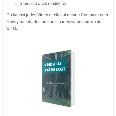
Stars, die auch meditieren
Du kannst jedes Video direkt auf deinen Computer oder
Handy runterladen und anschauen wann und wo du
willst.