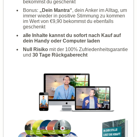
bekommst du geschenkt
Bonus:
„Dein Mantra“
, dein Anker im Alltag, um
immer wieder in positive Stimmung zu kommen
im Wert von €9,90 bekommst du ebenfalls
geschenkt
alle Inhalte kannst du sofort nach Kauf auf
dein Handy oder Computer laden
Null Risiko
mit der 100% Zufriedenheitsgarantie
und
30 Tage Rückgaberecht