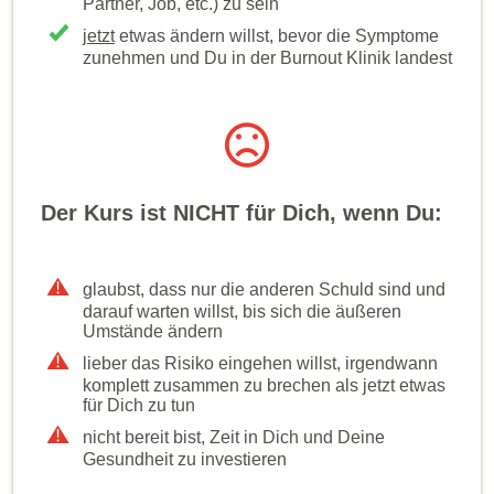
Partner, Job, etc.) zu sein
jetzt
etwas ändern willst, bevor die Symptome
zunehmen und Du in der Burnout Klinik landest
Der Kurs
ist NICHT für Dich, wenn Du:
glaubst, dass nur die anderen Schuld sind und
darauf warten willst, bis sich die äußeren
Umstände ändern
lieber das Risiko eingehen willst, irgendwann
komplett zusammen zu brechen als jetzt etwas
für Dich zu tun
nicht bereit bist, Zeit in Dich und Deine
Gesundheit zu investieren