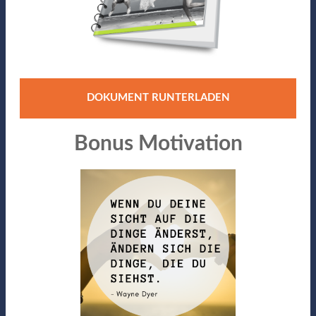
DOKUMENT RUNTERLADEN
Bonus Motivation