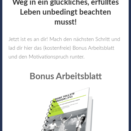
Weg in ein glückliches, erfülltes
Leben unbedingt beachten
musst!
Jetzt ist es an dir! Mach den nächsten Schritt und
lad dir hier das (kostenfreie) Bonus Arbeitsblatt
und den Motivationspruch runter.
Bonus Arbeitsblatt