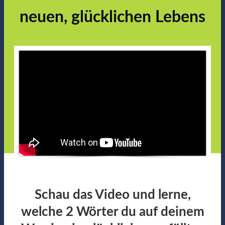
neuen, glücklichen Lebens
Schau das Video und lerne,
welche 2 Wörter du auf deinem