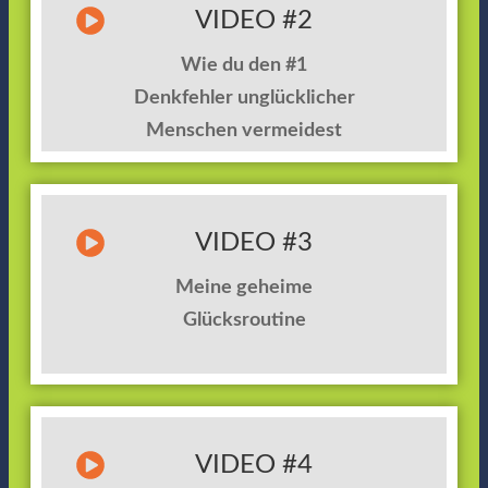
VIDEO #2
Wie du den #1
Denkfehler unglücklicher
Menschen vermeidest
VIDEO #3
Meine geheime
Glücksroutine
VIDEO #4