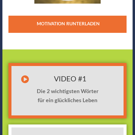
MOTIVATION RUNTERLADEN
VIDEO #1
Die 2 wichtigsten Wörter
für ein glückliches Leben