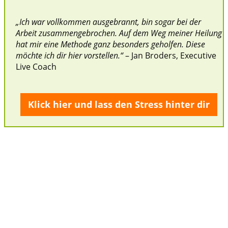
„Ich war vollkommen ausgebrannt, bin sogar bei der
Arbeit zusammengebrochen. Auf dem Weg meiner Heilung
hat mir eine Methode ganz besonders geholfen. Diese
möchte ich dir hier vorstellen.
“
– Jan Broders, Executive
Live Coach
Klick hier und lass den Stress hinter dir