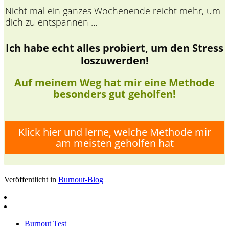
Nicht mal ein ganzes Wochenende reicht mehr, um
dich zu entspannen …
Ich habe echt alles probiert, um den Stress
loszuwerden !
Auf meinem Weg hat mir eine Methode
besonders gut geholfen!
Klick hier und lerne, welche Methode mir
am meisten geholfen hat
Veröffentlicht in
Burnout-Blog
Burnout Test