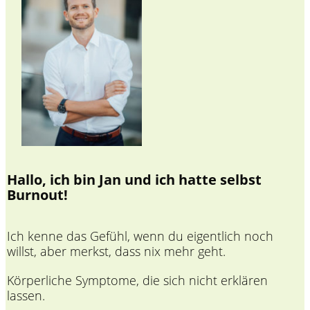
Hallo, ich bin Jan und ich hatte selbst
Burnout!
Ich kenne das Gefühl, wenn du eigentlich noch
willst, aber merkst, dass nix mehr geht.
Körperliche Symptome, die sich nicht erklären
lassen.