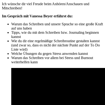
Ich wünsche dir viel Freude beim Anhören/Anschauen und
Mitschreiben!
Im Gespräch mit Vanessa Beyer erfährst du:
Warum das Schreiben und unsere Sprache so eine große Kraft
auf uns haben
Tipps, wie du mit dem Schreiben bzw. Journaling beginnen
kannst
Wie du dir eine regelmäßige Schreibroutine gestalten kannst
(und zwar so, dass es nicht der nächste Punkt auf der To Do
Liste wird)
Welche Übungen du gegen Stress anwenden kannst
Warum das Schreiben vor allem bei Stress und Burnout
weiterhelfen kann