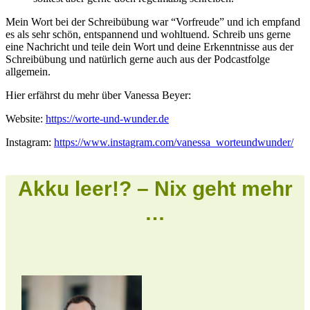
Mein Wort bei der Schreibübung war “Vorfreude” und ich empfand
es als sehr schön, entspannend und wohltuend. Schreib uns gerne
eine Nachricht und teile dein Wort und deine Erkenntnisse aus der
Schreibübung und natürlich gerne auch aus der Podcastfolge
allgemein.
Hier erfährst du mehr über Vanessa Beyer:
Website:
https://worte-und-wunder.de
Instagram:
https://www.instagram.com/vanessa_worteundwunder/
Akku leer!? – Nix geht mehr
…