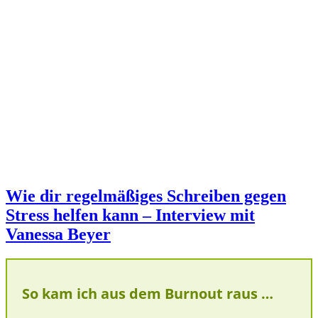
Wie dir regelmäßiges Schreiben gegen
Stress helfen kann – Interview mit
Vanessa Beyer
So kam ich aus dem Burnout raus …