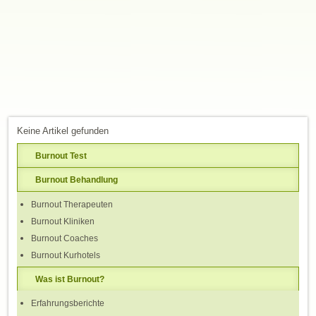
Keine Artikel gefunden
Burnout Test
Burnout Behandlung
Burnout Therapeuten
Burnout Kliniken
Burnout Coaches
Burnout Kurhotels
Was ist Burnout?
Erfahrungsberichte