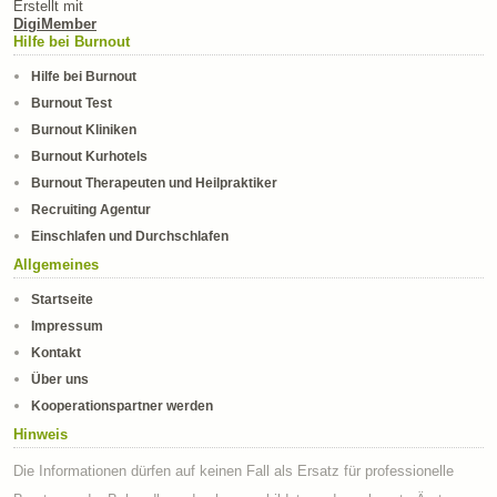
Erstellt mit
DigiMember
Hilfe bei Burnout
Hilfe bei Burnout
Burnout Test
Burnout Kliniken
Burnout Kurhotels
Burnout Therapeuten und Heilpraktiker
Recruiting Agentur
Einschlafen und Durchschlafen
Allgemeines
Startseite
Impressum
Kontakt
Über uns
Kooperationspartner werden
Hinweis
Die Informationen dürfen auf keinen Fall als Ersatz für professionelle