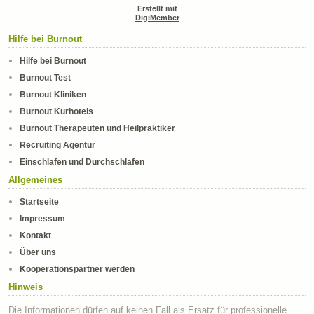
Erstellt mit
DigiMember
Hilfe bei Burnout
Hilfe bei Burnout
Burnout Test
Burnout Kliniken
Burnout Kurhotels
Burnout Therapeuten und Heilpraktiker
Recruiting Agentur
Einschlafen und Durchschlafen
Allgemeines
Startseite
Impressum
Kontakt
Über uns
Kooperationspartner werden
Hinweis
Die Informationen dürfen auf keinen Fall als Ersatz für professionelle