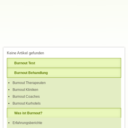
Keine Artikel gefunden
Burnout Test
Burnout Behandlung
Burnout Therapeuten
Burnout Kliniken
Burnout Coaches
Burnout Kurhotels
Was ist Burnout?
Erfahrungsberichte