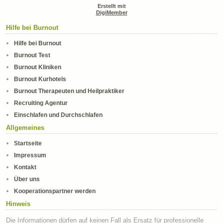
Erstellt mit
DigiMember
Hilfe bei Burnout
Hilfe bei Burnout
Burnout Test
Burnout Kliniken
Burnout Kurhotels
Burnout Therapeuten und Heilpraktiker
Recruiting Agentur
Einschlafen und Durchschlafen
Allgemeines
Startseite
Impressum
Kontakt
Über uns
Kooperationspartner werden
Hinweis
Die Informationen dürfen auf keinen Fall als Ersatz für professionelle