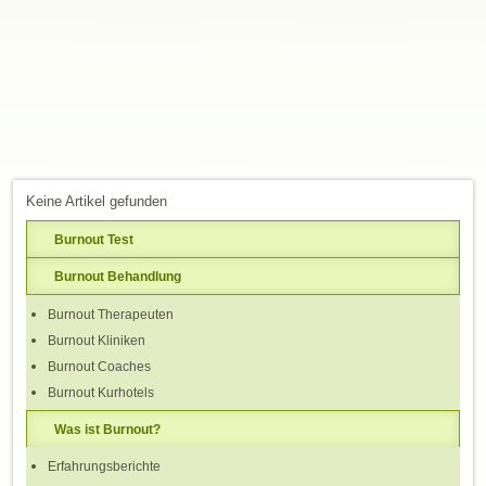
Keine Artikel gefunden
Burnout Test
Burnout Behandlung
Burnout Therapeuten
Burnout Kliniken
Burnout Coaches
Burnout Kurhotels
Was ist Burnout?
Erfahrungsberichte