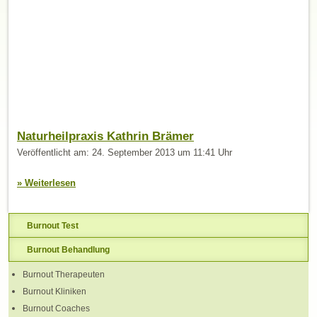
Naturheilpraxis Kathrin Brämer
Veröffentlicht am: 24. September 2013 um 11:41 Uhr
» Weiterlesen
Burnout Test
Burnout Behandlung
Burnout Therapeuten
Burnout Kliniken
Burnout Coaches