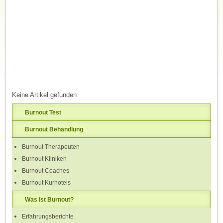
Keine Artikel gefunden
Burnout Test
Burnout Behandlung
Burnout Therapeuten
Burnout Kliniken
Burnout Coaches
Burnout Kurhotels
Was ist Burnout?
Erfahrungsberichte