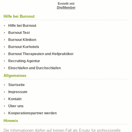
Erstellt mit
DigiMember
Hilfe bei Burnout
Hilfe bei Burnout
Burnout Test
Burnout Kliniken
Burnout Kurhotels
Burnout Therapeuten und Heilpraktiker
Recruiting Agentur
Einschlafen und Durchschlafen
Allgemeines
Startseite
Impressum
Kontakt
Über uns
Kooperationspartner werden
Hinweis
Die Informationen dürfen auf keinen Fall als Ersatz für professionelle