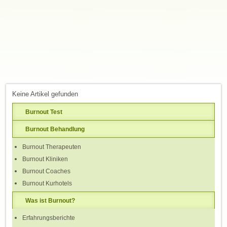
Keine Artikel gefunden
Burnout Test
Burnout Behandlung
Burnout Therapeuten
Burnout Kliniken
Burnout Coaches
Burnout Kurhotels
Was ist Burnout?
Erfahrungsberichte