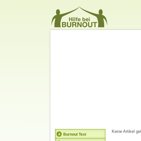
Keine Artikel g
Burnout Test