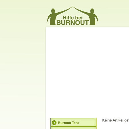
Keine Artikel g
Burnout Test