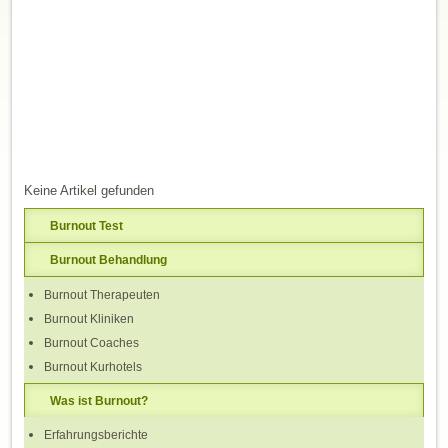
Keine Artikel gefunden
Burnout Test
Burnout Behandlung
Burnout Therapeuten
Burnout Kliniken
Burnout Coaches
Burnout Kurhotels
Was ist Burnout?
Erfahrungsberichte