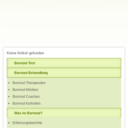
Keine Artikel gefunden
Burnout Test
Burnout Behandlung
Burnout Therapeuten
Burnout Kliniken
Burnout Coaches
Burnout Kurhotels
Was ist Burnout?
Erfahrungsberichte