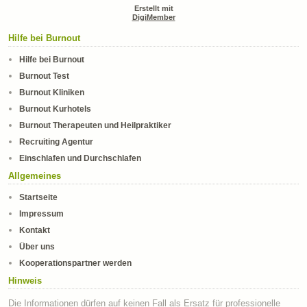
Erstellt mit
DigiMember
Hilfe bei Burnout
Hilfe bei Burnout
Burnout Test
Burnout Kliniken
Burnout Kurhotels
Burnout Therapeuten und Heilpraktiker
Recruiting Agentur
Einschlafen und Durchschlafen
Allgemeines
Startseite
Impressum
Kontakt
Über uns
Kooperationspartner werden
Hinweis
Die Informationen dürfen auf keinen Fall als Ersatz für professionelle