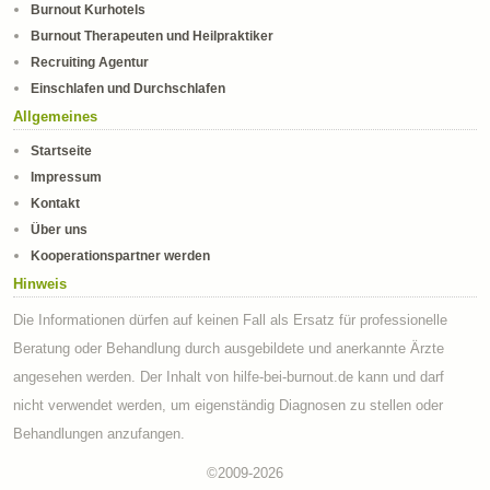
Burnout Kurhotels
Burnout Therapeuten und Heilpraktiker
Recruiting Agentur
Einschlafen und Durchschlafen
Allgemeines
Startseite
Impressum
Kontakt
Über uns
Kooperationspartner werden
Hinweis
Die Informationen dürfen auf keinen Fall als Ersatz für professionelle
Beratung oder Behandlung durch ausgebildete und anerkannte Ärzte
angesehen werden. Der Inhalt von hilfe-bei-burnout.de kann und darf
nicht verwendet werden, um eigenständig Diagnosen zu stellen oder
Behandlungen anzufangen.
©2009-2026