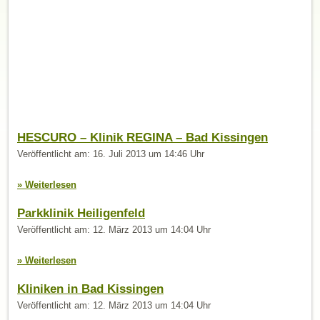
HESCURO – Klinik REGINA – Bad Kissingen
Veröffentlicht am: 16. Juli 2013 um 14:46 Uhr
» Weiterlesen
Parkklinik Heiligenfeld
Veröffentlicht am: 12. März 2013 um 14:04 Uhr
» Weiterlesen
Kliniken in Bad Kissingen
Veröffentlicht am: 12. März 2013 um 14:04 Uhr