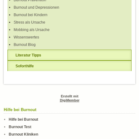
Burnout und Depressionen
Burnout bei Kindern
Stress als Ursache
Mobbing als Ursache
Wissenswertes
Burnout Blog
Literatur Tipps
Soforthilfe
Erstellt mit
DigiMember
Hilfe bei Burnout
Hilfe bei Burnout
Burnout Test
Burnout Kliniken