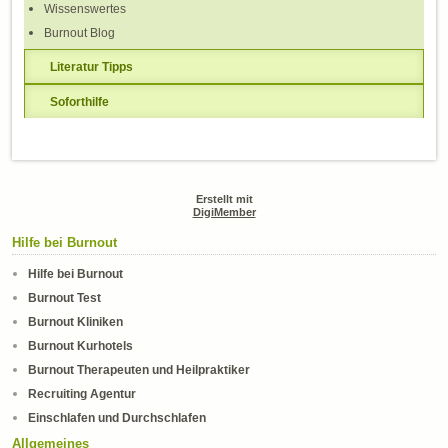
Wissenswertes
Burnout Blog
Literatur Tipps
Soforthilfe
Erstellt mit
DigiMember
Hilfe bei Burnout
Hilfe bei Burnout
Burnout Test
Burnout Kliniken
Burnout Kurhotels
Burnout Therapeuten und Heilpraktiker
Recruiting Agentur
Einschlafen und Durchschlafen
Allgemeines