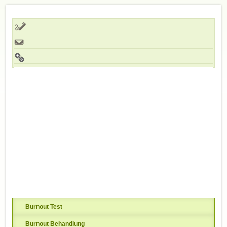
Burnout Test
Burnout Behandlung